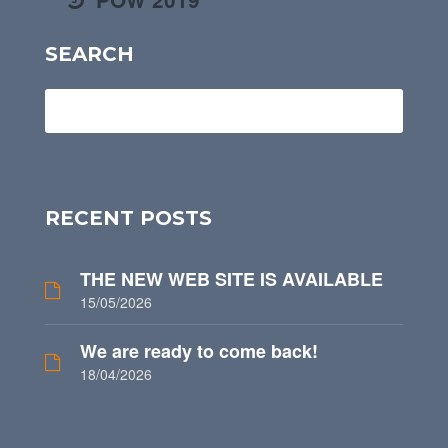
SEARCH
RECENT POSTS
THE NEW WEB SITE IS AVAILABLE
15/05/2026
We are ready to come back!
18/04/2026