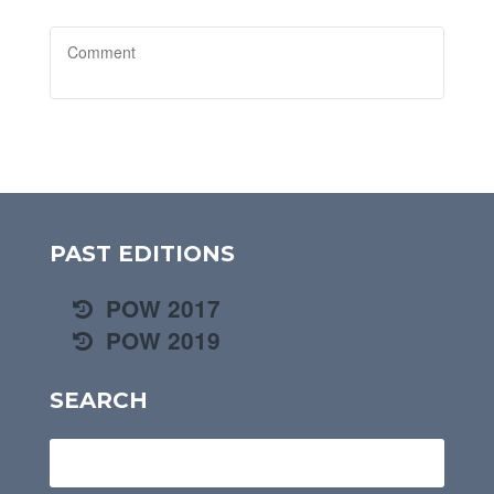
PAST EDITIONS
POW 2017
POW 2019
SEARCH