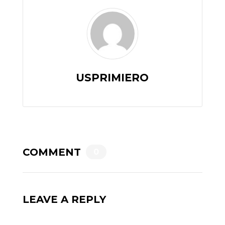
USPRIMIERO
COMMENT
0
LEAVE A REPLY