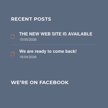
RECENT POSTS
THE NEW WEB SITE IS AVAILABLE
15/05/2026
We are ready to come back!
18/04/2026
WE’RE ON FACEBOOK