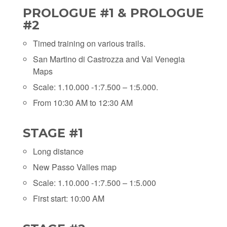
PROLOGUE #1 & PROLOGUE
#2
Timed training on various trails.
San Martino di Castrozza and Val Venegia
Maps
Scale: 1.10.000 -1:7.500 – 1:5.000.
From 10:30 AM to 12:30 AM
STAGE #1
Long distance
New Passo Valles map
Scale: 1.10.000 -1:7.500 – 1:5.000
First start: 10:00 AM