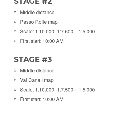
STAGE #2
Middle distance
Passo Rolle map
Scale: 1.10.000 -1:7.500 – 1:5.000
First start: 10:00 AM
STAGE #3
Middle distance
Val Canali map
Scale: 1.10.000 -1:7.500 – 1:5.000
First start: 10:00 AM